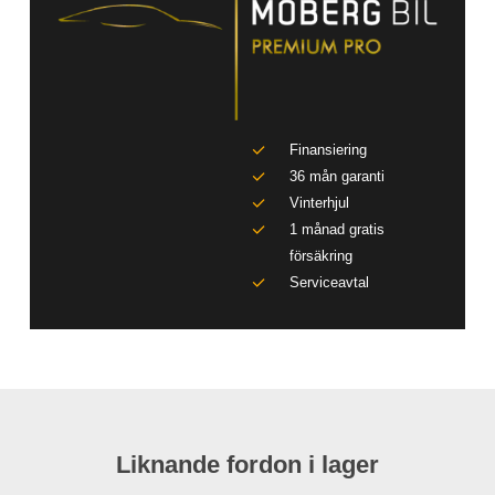
Finansiering
36 mån garanti
Vinterhjul
1 månad gratis
försäkring
Serviceavtal
Liknande fordon i lager