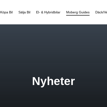
Köpa Bil
Sälja Bil
El- & Hybridbilar
Moberg Guides
Däck/Ve
Nyheter