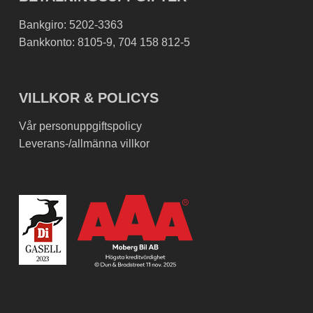
Bankgiro: 5202-3363
Bankkonto: 8105-9, 704 158 812-5
VILLKOR & POLICYS
Vår personuppgiftspolicy
Leverans-/allmänna villkor