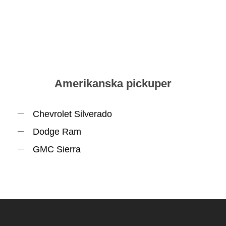
Amerikanska pickuper
Chevrolet Silverado
Dodge Ram
GMC Sierra