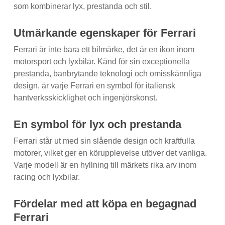
som kombinerar lyx, prestanda och stil.
Utmärkande egenskaper för Ferrari
Ferrari är inte bara ett bilmärke, det är en ikon inom
motorsport och lyxbilar. Känd för sin exceptionella
prestanda, banbrytande teknologi och omisskännliga
design, är varje Ferrari en symbol för italiensk
hantverksskicklighet och ingenjörskonst.
En symbol för lyx och prestanda
Ferrari står ut med sin slående design och kraftfulla
motorer, vilket ger en körupplevelse utöver det vanliga.
Varje modell är en hyllning till märkets rika arv inom
racing och lyxbilar.
Fördelar med att köpa en begagnad
Ferrari