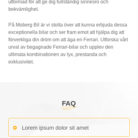
utformad för att ge dig fullständig sinnesro och
bekvämlighet.
På Moberg Bil är vi stolta över att kunna erbjuda dessa
exceptionella bilar och ser fram emot att hjälpa dig att
förverkliga din dröm om att äga en Ferrari. Utforska vårt
urval av begagnade Ferrari-bilar och upplev den
ultimata kombinationen av lyx, prestanda och
exklusivitet.
FAQ
Lorem ipsum dolor sit amet