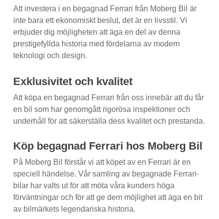
Att investera i en begagnad Ferrari från Moberg Bil är
inte bara ett ekonomiskt beslut, det är en livsstil. Vi
erbjuder dig möjligheten att äga en del av denna
prestigefyllda historia med fördelarna av modern
teknologi och design.
Exklusivitet och kvalitet
Att köpa en begagnad Ferrari från oss innebär att du får
en bil som har genomgått rigorösa inspektioner och
underhåll för att säkerställa dess kvalitet och prestanda.
Köp begagnad Ferrari hos Moberg Bil
På Moberg Bil förstår vi att köpet av en Ferrari är en
speciell händelse. Vår samling av begagnade Ferrari-
bilar har valts ut för att möta våra kunders höga
förväntningar och för att ge dem möjlighet att äga en bit
av bilmärkets legendariska historia.