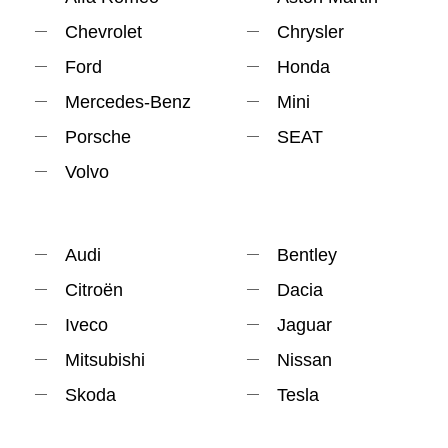
Chevrolet
Chrysler
Ford
Honda
Mercedes-Benz
Mini
Porsche
SEAT
Volvo
Audi
Bentley
Citroën
Dacia
Iveco
Jaguar
Mitsubishi
Nissan
Skoda
Tesla