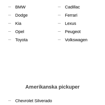
BMW
Cadillac
Dodge
Ferrari
Kia
Lexus
Opel
Peugeot
Toyota
Volkswagen
Amerikanska pickuper
Chevrolet Silverado