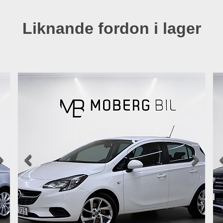
Liknande fordon i lager


