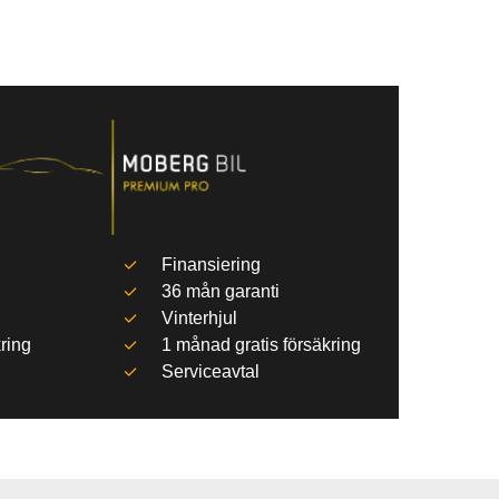
Finansiering
36 mån garanti
Vinterhjul
ring
1 månad gratis försäkring
Serviceavtal