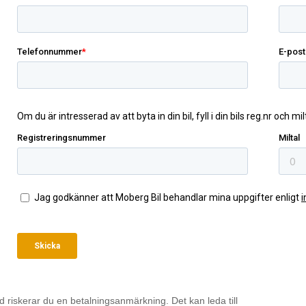
id riskerar du en betalningsanmärkning. Det kan leda till