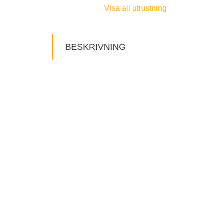
Visa all utrustning
BESKRIVNING