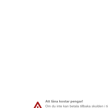
Att låna kostar pengar!
Om du inte kan betala tillbaka skulden i t