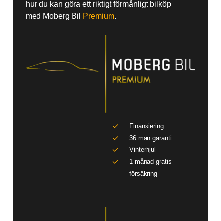
hur du kan göra ett riktigt förmånligt bilköp
med Moberg Bil
Premium
.
Finansiering
36 mån garanti
Vinterhjul
1 månad gratis
försäkring