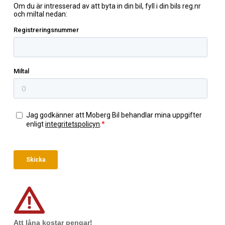
Att låna kostar pengar!