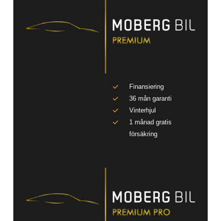
Finansiering
36 mån garanti
Vinterhjul
1 månad gratis
försäkring