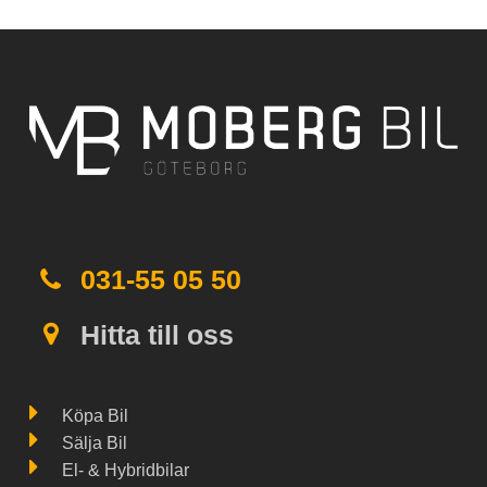
031-55 05 50
Hitta till oss
Köpa Bil
Sälja Bil
El- & Hybridbilar