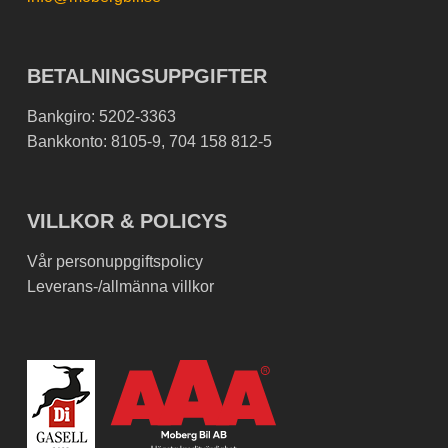
BETALNINGSUPPGIFTER
Bankgiro: 5202-3363
Bankkonto: 8105-9, 704 158 812-5
VILLKOR & POLICYS
Vår personuppgiftspolicy
Leverans-/allmänna villkor