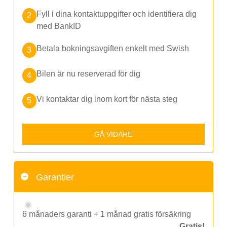
Fyll i dina kontaktuppgifter och identifiera dig
med BankID
Betala bokningsavgiften enkelt med Swish
Bilen är nu reserverad för dig
Vi kontaktar dig inom kort för nästa steg
GÅ VIDARE
Garantier
6 månaders garanti + 1 månad gratis försäkring
Gratis!