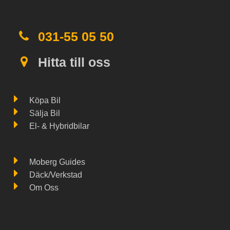
031-55 05 50
Hitta till oss
Köpa Bil
Sälja Bil
El- & Hybridbilar
Moberg Guides
Däck/Verkstad
Om Oss