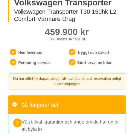
Volkswagen Transporter
Volkswagen Transporter T30 150hk L2
Comfort Värmare Drag
459.900 kr
Exkl. moms
367.920 kr
Hemleverans
Tryggt och säkert
Personlig service
Stort urval av bilar
Du har alltid 14 dagars ångerrätt i samband med reservation enligt
distansköplagen
Så fungerar det
Välj tillval, garantier och ange om du har en bil
att byta in