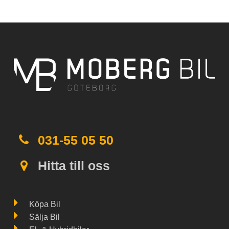
031-55 05 50
Hitta till oss
Köpa Bil
Sälja Bil