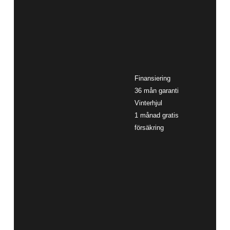
Finansiering
36 mån garanti
Vinterhjul
1 månad gratis
försäkring