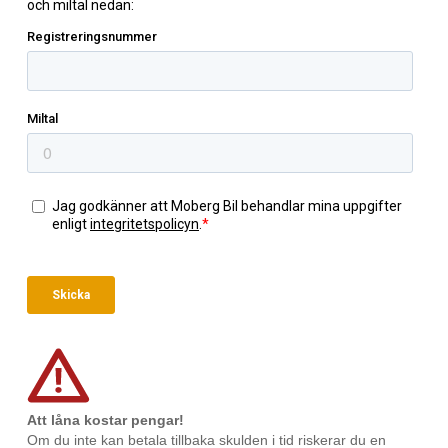
Att låna kostar pengar!
Om du inte kan betala tillbaka skulden i tid riskerar du en