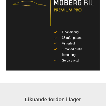
Finansiering
36 mån garanti
Vinterhjul
1 månad gratis
försäkring
Serviceavtal
Liknande fordon i lager