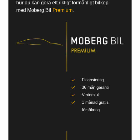
hur du kan göra ett riktigt förmånligt bilköp
med Moberg Bil
Premium
.
Finansiering
36 mån garanti
Vinterhjul
1 månad gratis
försäkring