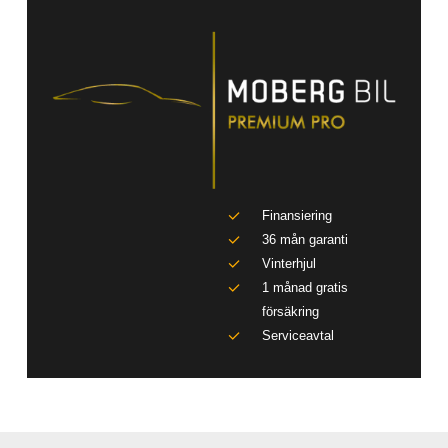
Finansiering
36 mån garanti
Vinterhjul
1 månad gratis
försäkring
Serviceavtal