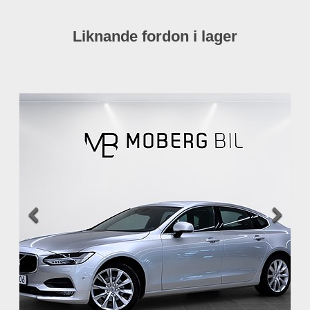
Liknande fordon i lager

