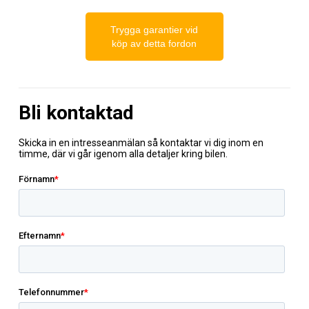
Trygga garantier vid
köp av detta fordon