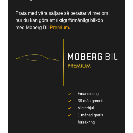
Prata med våra säljare så berättar vi mer om
hur du kan göra ett riktigt förmånligt bilköp
med Moberg Bil
Premium
.
Finansiering
36 mån garanti
Vinterhjul
1 månad gratis
försäkring