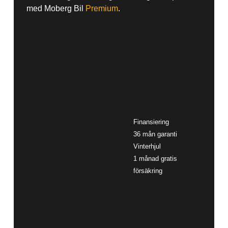
med Moberg Bil
Premium
.
Finansiering
36 mån garanti
Vinterhjul
1 månad gratis
försäkring