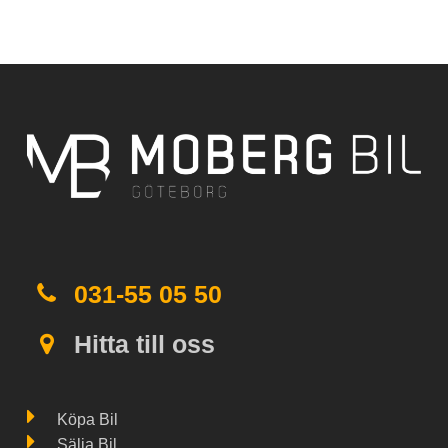
031-55 05 50
Hitta till oss
Köpa Bil
Sälja Bil