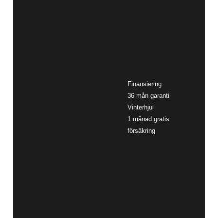
Finansiering
36 mån garanti
Vinterhjul
1 månad gratis
försäkring