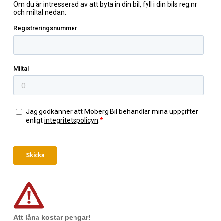
Att låna kostar pengar!