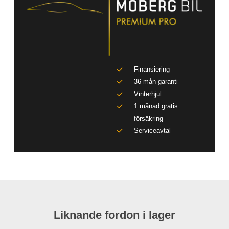
Finansiering
36 mån garanti
Vinterhjul
1 månad gratis
försäkring
Serviceavtal
Liknande fordon i lager