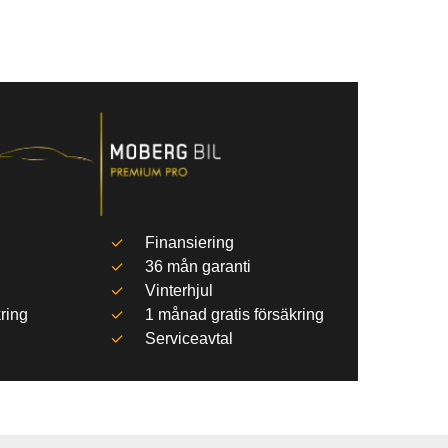
Finansiering
36 mån garanti
Vinterhjul
ring
1 månad gratis försäkring
Serviceavtal