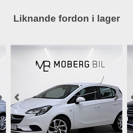
Liknande fordon i lager


