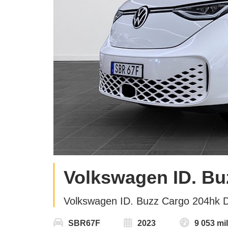
Volkswagen ID. Bu
Volkswagen ID. Buzz Cargo 204hk 
SBR67F
2023
9 053 mil