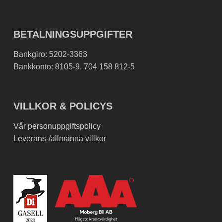
BETALNINGSUPPGIFTER
Bankgiro: 5202-3363
Bankkonto: 8105-9, 704 158 812-5
VILLKOR & POLICYS
Vår personuppgiftspolicy
Leverans-/allmänna villkor