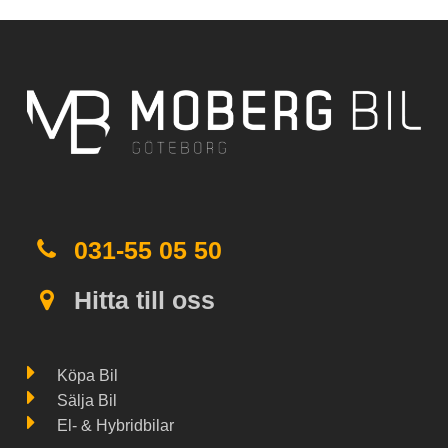
031-55 05 50
Hitta till oss
Köpa Bil
Sälja Bil
El- & Hybridbilar