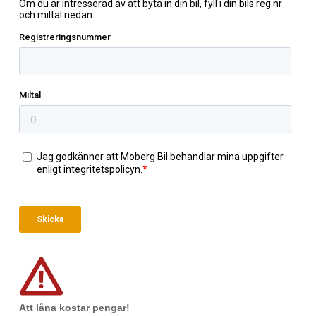
Att låna kostar pengar!