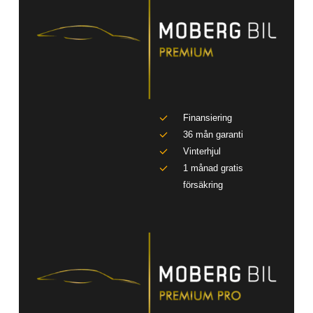
Finansiering
36 mån garanti
Vinterhjul
1 månad gratis
försäkring