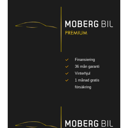
Finansiering
36 mån garanti
Vinterhjul
1 månad gratis
försäkring