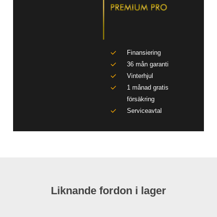
Finansiering
36 mån garanti
Vinterhjul
1 månad gratis
försäkring
Serviceavtal
Liknande fordon i lager