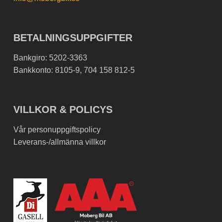
BETALNINGSUPPGIFTER
Bankgiro: 5202-3363
Bankkonto: 8105-9, 704 158 812-5
VILLKOR & POLICYS
Vår personuppgiftspolicy
Leverans-/allmänna villkor