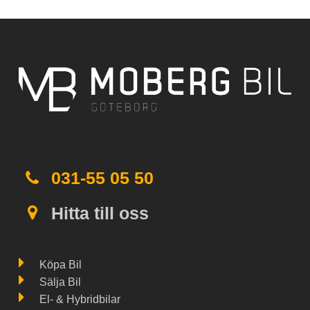
031-55 05 50
Hitta till oss
Köpa Bil
Sälja Bil
El- & Hybridbilar