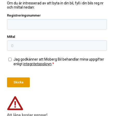
Att låna kostar pengar!