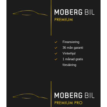
Finansiering
36 mån garanti
Vinterhjul
1 månad gratis
försäkring