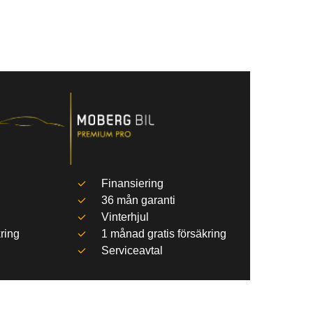
Finansiering
36 mån garanti
Vinterhjul
ring
1 månad gratis försäkring
Serviceavtal