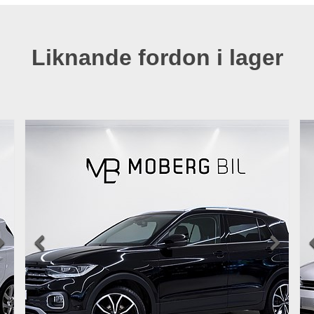
Liknande fordon i lager


