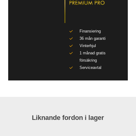
Finansiering
36 mån garanti
Vinterhjul
1 månad gratis
försäkring
Serviceavtal
Liknande fordon i lager