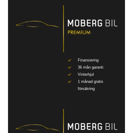
Finansiering
36 mån garanti
Vinterhjul
1 månad gratis
försäkring