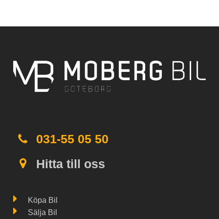
031-55 05 50
Hitta till oss
Köpa Bil
Sälja Bil