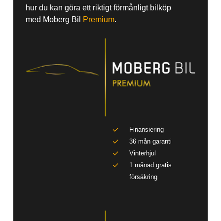
hur du kan göra ett riktigt förmånligt bilköp
med Moberg Bil
Premium
.
Finansiering
36 mån garanti
Vinterhjul
1 månad gratis
försäkring