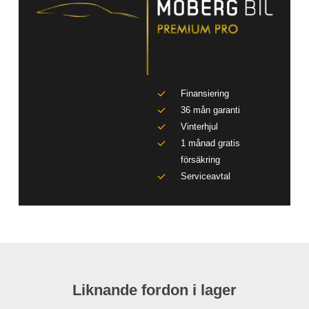
Finansiering
36 mån garanti
Vinterhjul
1 månad gratis
försäkring
Serviceavtal
Liknande fordon i lager