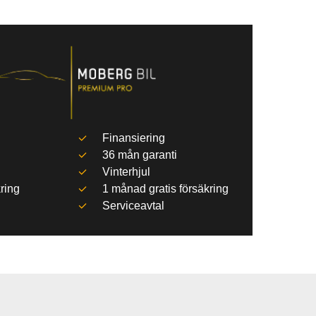
Finansiering
36 mån garanti
Vinterhjul
ring
1 månad gratis försäkring
Serviceavtal